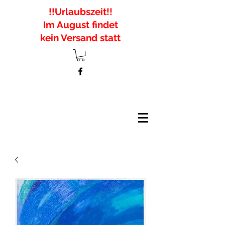
!!Urlaubszeit!!
Im August findet
kein Versand statt