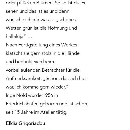
oder pflücken Blumen. So sollst du es
sehen und das ist es und dann
wünsche ich mir was … „schönes
Wetter, grün ist die Hoffnung und
halleluja“ …
Nach Fertigstellung eines Werkes
klatscht sie gern stolz in die Hände
und bedankt sich beim
vorbeilaufenden Betrachter für die
Aufmerksamkeit. „Schön, dass ich hier
war, ich komme gern wieder.“
Inge Nold wurde 1956 in
Friedrichshafen geboren und ist schon
seit 15 Jahre im Atelier tätig.
Efklia Grigoriadou