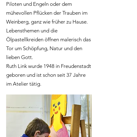
Piloten und Engeln oder dem
mühevollen Pflücken der Trauben im
Weinberg, ganz wie früher zu Hause.
Lebensthemen und die
Ölpastellkreiden öffnen malerisch das
Tor um Schöpfung, Natur und den
lieben Gott.
Ruth Link wurde 1948 in Freudenstadt
geboren und ist schon seit 37 Jahre
im Atelier tätig.