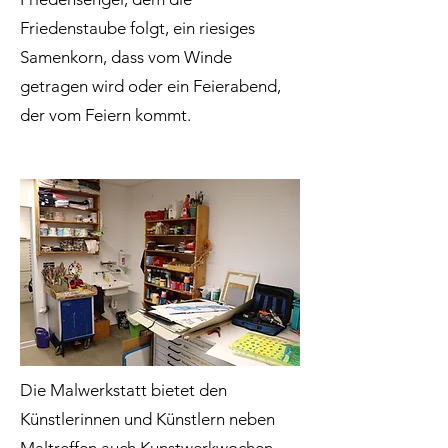
Friedenstaube folgt, ein riesiges
Samenkorn, dass vom Winde
getragen wird oder ein Feierabend,
der vom Feiern kommt.
Die Malwerkstatt bietet den
Künstlerinnen und Künstlern neben