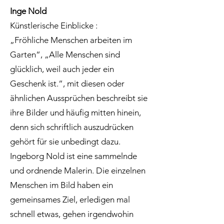
Inge Nold
Künstlerische Einblicke :
„Fröhliche Menschen arbeiten im
Garten“, „Alle Menschen sind
glücklich, weil auch jeder ein
Geschenk ist.“, mit diesen oder
ähnlichen Aussprüchen beschreibt sie
ihre Bilder und häufig mitten hinein,
denn sich schriftlich auszudrücken
gehört für sie unbedingt dazu.
Ingeborg Nold ist eine sammelnde
und ordnende Malerin. Die einzelnen
Menschen im Bild haben ein
gemeinsames Ziel, erledigen mal
schnell etwas, gehen irgendwohin