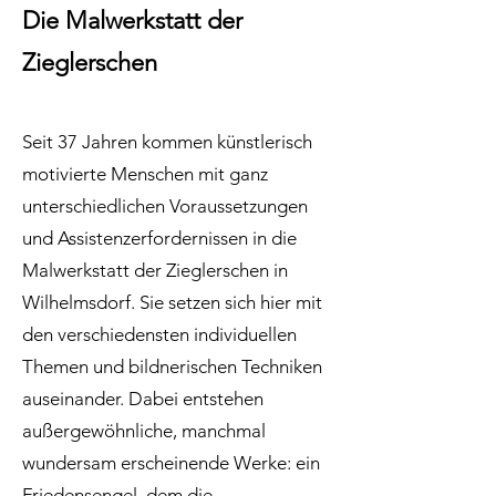
Die Malwerkstatt der
Zieglerschen
Seit 37 Jahren kommen künstlerisch
motivierte Menschen mit ganz
unterschiedlichen Voraussetzungen
und Assistenzerfordernissen in die
Malwerkstatt der Zieglerschen in
Wilhelmsdorf. Sie setzen sich hier mit
den verschiedensten individuellen
Themen und bildnerischen Techniken
auseinander. Dabei entstehen
außergewöhnliche, manchmal
wundersam erscheinende Werke: ein
Friedensengel, dem die