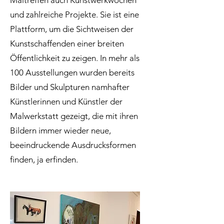
Maltreffen auch Kunstwerkwochen
und zahlreiche Projekte. Sie ist eine
Plattform, um die Sichtweisen der
Kunstschaffenden einer breiten
Öffentlichkeit zu zeigen. In mehr als
100 Ausstellungen wurden bereits
Bilder und Skulpturen namhafter
Künstlerinnen und Künstler der
Malwerkstatt gezeigt, die mit ihren
Bildern immer wieder neue,
beeindruckende Ausdrucksformen
finden, ja erfinden.