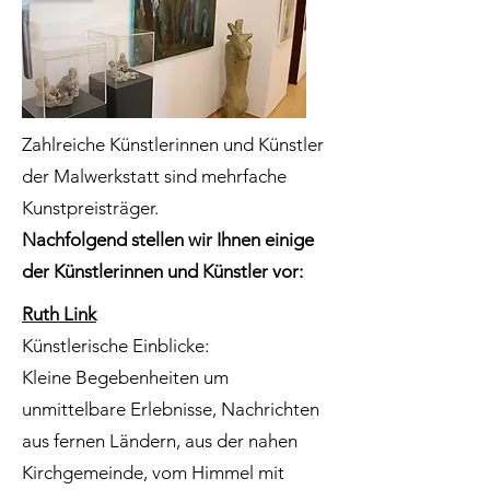
Zahlreiche Künstlerinnen und Künstler
der Malwerkstatt sind mehrfache
Kunstpreisträger.
Nachfolgend stellen wir Ihnen einige
der Künstlerinnen und Künstler vor:
Ruth Link
Künstlerische Einblicke:
Kleine Begebenheiten um
unmittelbare Erlebnisse, Nachrichten
aus fernen Ländern, aus der nahen
Kirchgemeinde, vom Himmel mit