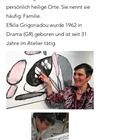
persönlich heilige Orte. Sie nennt sie
häufig: Familie.
Efklia Grigoriadou wurde 1962 in
Drama (GR) geboren und ist seit 31
Jahre im Atelier tätig.