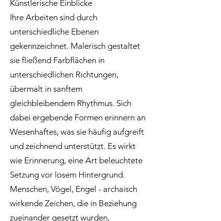
Künstlerische Einblicke
Ihre Arbeiten sind durch
unterschiedliche Ebenen
gekennzeichnet. Malerisch gestaltet
sie fließend Farbflächen in
unterschiedlichen Richtungen,
übermalt in sanftem
gleichbleibendem Rhythmus. Sich
dabei ergebende Formen erinnern an
Wesenhaftes, was sie häufig aufgreift
und zeichnend unterstützt. Es wirkt
wie Erinnerung, eine Art beleuchtete
Setzung vor losem Hintergrund.
Menschen, Vögel, Engel - archaisch
wirkende Zeichen, die in Beziehung
zueinander gesetzt wurden,