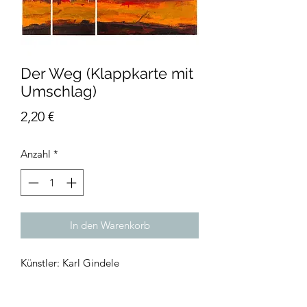
Der Weg (Klappkarte mit
Umschlag)
Preis
2,20 €
Anzahl
*
In den Warenkorb
Künstler: Karl Gindele