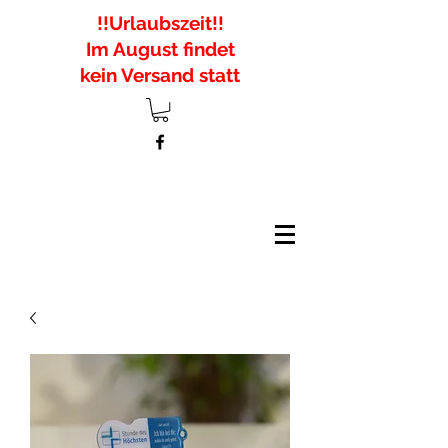
!!Urlaubszeit!!
Im August findet
kein Versand statt