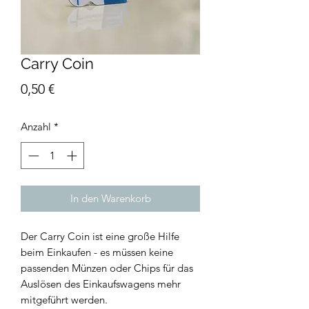
Carry Coin
Preis
0,50 €
Anzahl
*
In den Warenkorb
Der Carry Coin ist eine große Hilfe
beim Einkaufen - es müssen keine
passenden Münzen oder Chips für das
Auslösen des Einkaufswagens mehr
mitgeführt werden.