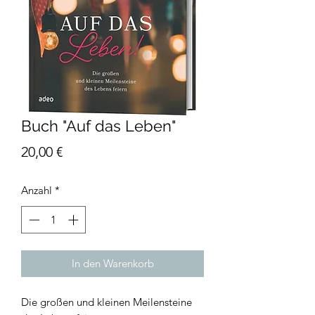
Buch "Auf das Leben"
Preis
20,00 €
Anzahl
*
In den Warenkorb
Die großen und kleinen Meilensteine