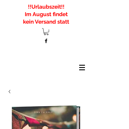
!!Urlaubszeit!!
Im August findet
kein Versand statt