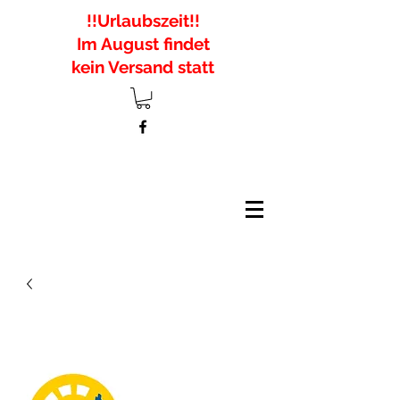
!!Urlaubszeit!!
Im August findet
kein Versand statt