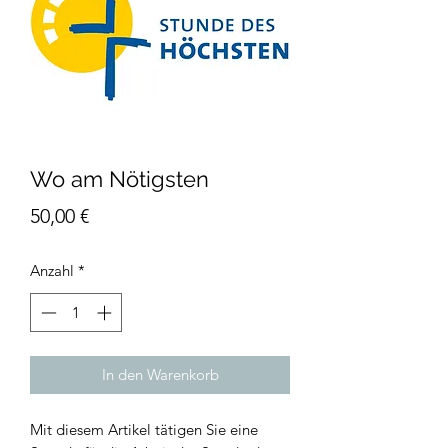
Wo am Nötigsten
Preis
50,00 €
Anzahl
*
In den Warenkorb
Mit diesem Artikel tätigen Sie eine