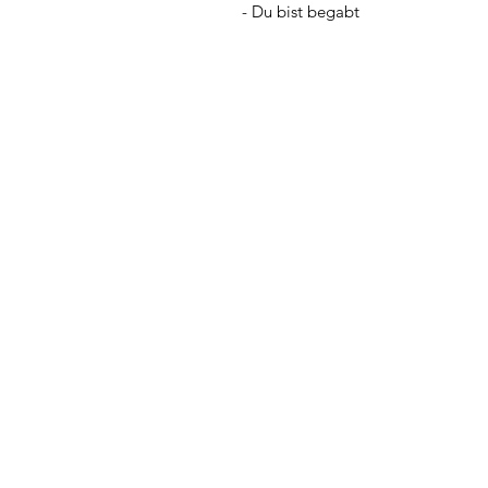
- Du bist begabt