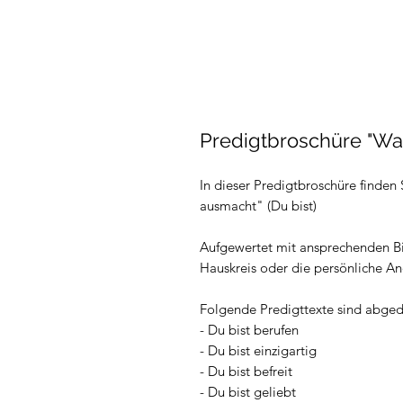
Predigtbroschüre "Wa
In dieser Predigtbroschüre finden 
ausmacht" (Du bist)
Aufgewertet mit ansprechenden Bi
Hauskreis oder die persönliche An
Folgende Predigttexte sind abged
- Du bist berufen
- Du bist einzigartig
- Du bist befreit
- Du bist geliebt