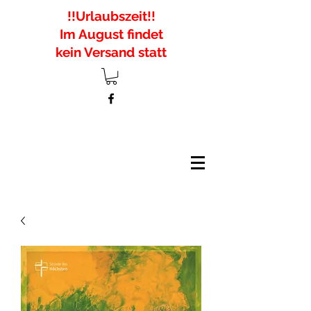
!!Urlaubszeit!!
Im August findet
kein Versand statt