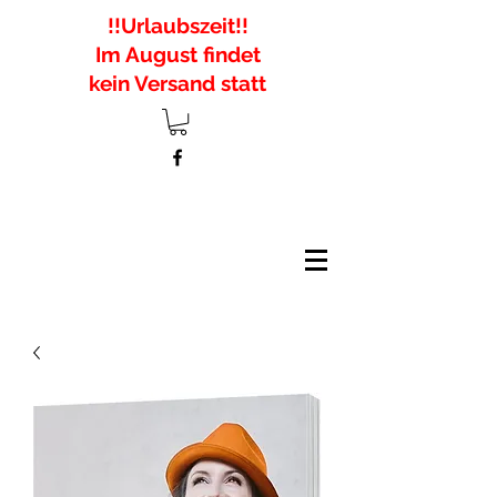
!!Urlaubszeit!!
Im August findet
kein Versand statt