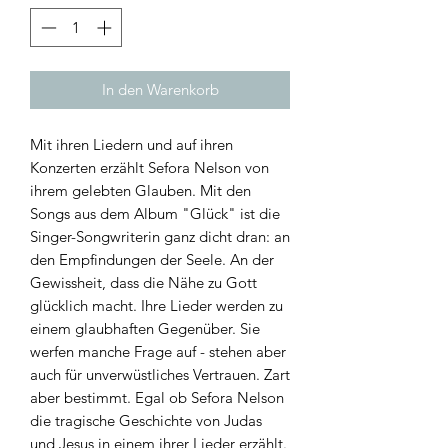
In den Warenkorb
Mit ihren Liedern und auf ihren
Konzerten erzählt Sefora Nelson von
ihrem gelebten Glauben. Mit den
Songs aus dem Album "Glück" ist die
Singer-Songwriterin ganz dicht dran: an
den Empfindungen der Seele. An der
Gewissheit, dass die Nähe zu Gott
glücklich macht. Ihre Lieder werden zu
einem glaubhaften Gegenüber. Sie
werfen manche Frage auf - stehen aber
auch für unverwüstliches Vertrauen. Zart
aber bestimmt. Egal ob Sefora Nelson
die tragische Geschichte von Judas
und Jesus in einem ihrer Lieder erzählt.