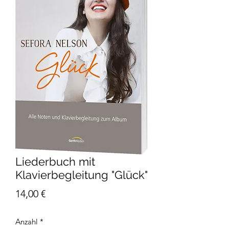
Liederbuch mit
Klavierbegleitung "Glück"
Preis
14,00 €
Anzahl
*