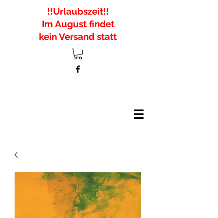
!!Urlaubszeit!!
Im August findet
kein Versand statt